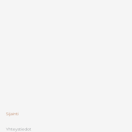
Sijainti
Yhteystiedot