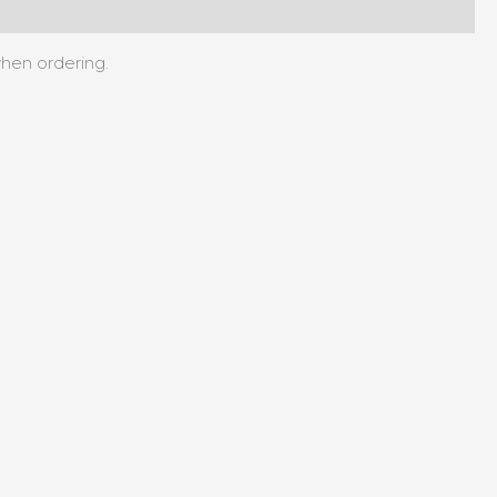
when ordering.