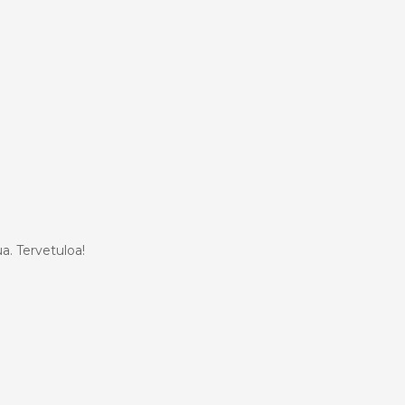
a. Tervetuloa!