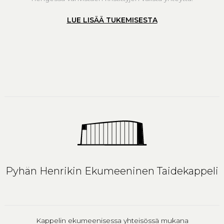
LUE LISÄÄ TUKEMISESTA
Pyhän Henrikin Ekumeeninen Taidekappeli
Kappelin ekumeenisessa yhteisössä mukana